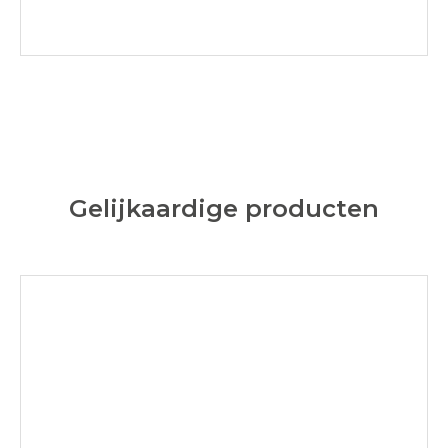
Gelijkaardige producten