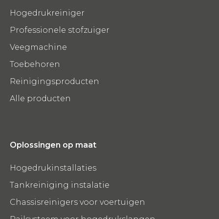
Hogedrukreiniger
Professionele stofzuiger
Veegmachine
Toebehoren
Reinigingsproducten
Alle producten
Oplossingen op maat
Hogedrukinstallaties
Tankreiniging instalatie
Chassisreinigers voor voertuigen