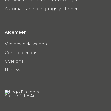
Railsysteem voor hogedrukslangen
Automatische reinigingssysstemen
Algemeen
Veelgestelde vragen
Contacteer ons
Over ons
Nieuws