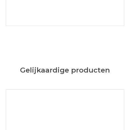
Gelijkaardige producten