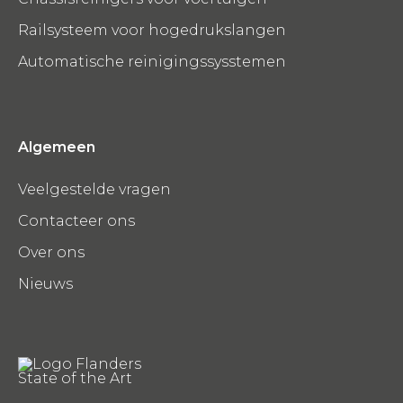
Railsysteem voor hogedrukslangen
Automatische reinigingssysstemen
Algemeen
Veelgestelde vragen
Contacteer ons
Over ons
Nieuws