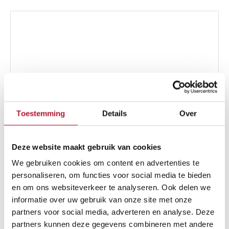
M
met
steeknippel
D12
Toestemming
Details
Over
Deze website maakt gebruik van cookies
We gebruiken cookies om content en advertenties te
personaliseren, om functies voor social media te bieden
en om ons websiteverkeer te analyseren. Ook delen we
informatie over uw gebruik van onze site met onze
partners voor social media, adverteren en analyse. Deze
partners kunnen deze gegevens combineren met andere