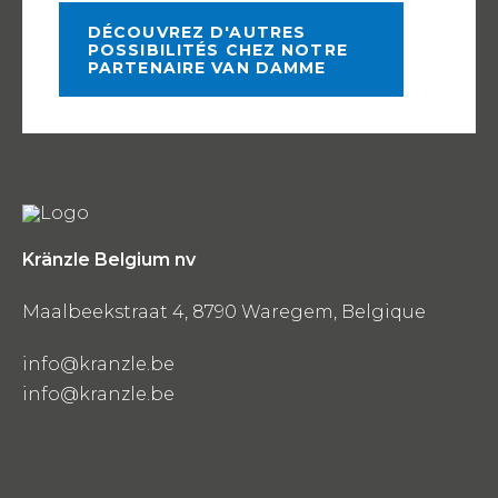
DÉCOUVREZ D'AUTRES
POSSIBILITÉS CHEZ NOTRE
PARTENAIRE VAN DAMME
Kränzle Belgium nv
Maalbeekstraat 4, 8790 Waregem, Belgique
info@kranzle.be
info@kranzle.be