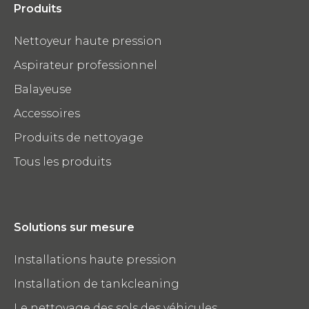
Produits
Nettoyeur haute pression
Aspirateur professionnel
Balayeuse
Accessoires
Produits de nettoyage
Tous les produits
Solutions sur mesure
Installations haute pression
Installation de tankcleaning
Le nettoyage des sols des véhicules