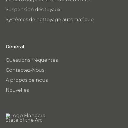
Suspension des tuyaux
Systèmes de nettoyage automatique
Général
Questions fréquentes
Contactez-Nous
A propos de nous
Nouvelles