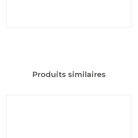
Produits similaires