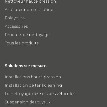
Nettoyeur haute pression
Aspirateur professionnel
Balayeuse
Accessoires
Produits de nettoyage
Tous les produits
Solutions sur mesure
Installations haute pression
Installation de tankcleaning
Le nettoyage des sols des véhicules
Suspension des tuyaux