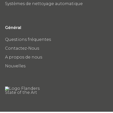
Systèmes de nettoyage automatique
Général
Questions fréquentes
Contactez-Nous
A propos de nous
Nouvelles