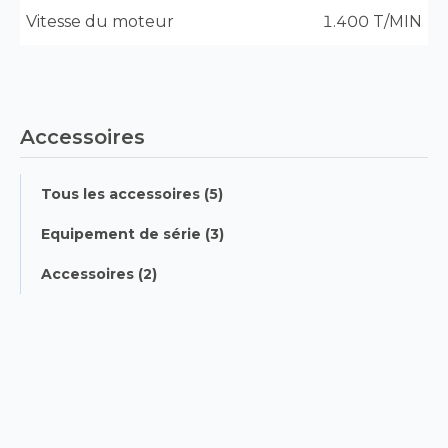
Vitesse du moteur
1.400 T/MIN
Accessoires
Tous les accessoires (5)
Equipement de série (3)
Accessoires (2)