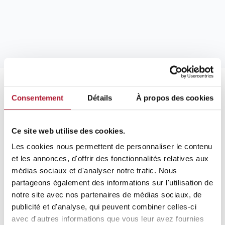
Consentement
Détails
À propos des cookies
Produits similaires
Ce site web utilise des cookies.
Les cookies nous permettent de personnaliser le contenu
et les annonces, d'offrir des fonctionnalités relatives aux
médias sociaux et d'analyser notre trafic. Nous
partageons également des informations sur l'utilisation de
notre site avec nos partenaires de médias sociaux, de
publicité et d'analyse, qui peuvent combiner celles-ci
avec d'autres informations que vous leur avez fournies