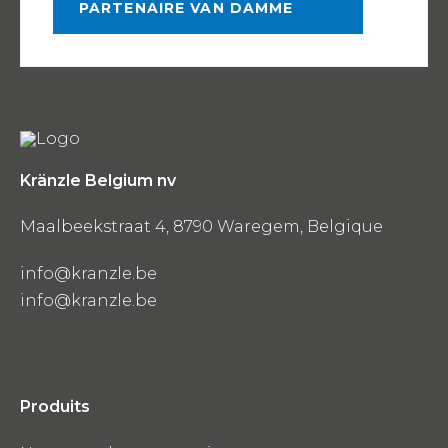
PARTENAIRE VAN DAMME
Kränzle Belgium nv
Maalbeekstraat 4, 8790 Waregem, Belgique
info@kranzle.be
info@kranzle.be
Produits