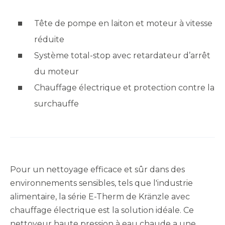
Tête de pompe en laiton et moteur à vitesse
réduite
Système total-stop avec retardateur d’arrêt
du moteur
Chauffage électrique et protection contre la
surchauffe
Pour un nettoyage efficace et sûr dans des
environnements sensibles, tels que l'industrie
alimentaire, la série E-Therm de Kränzle avec
chauffage électrique est la solution idéale. Ce
nettoyeur haute pression à eau chaude a une