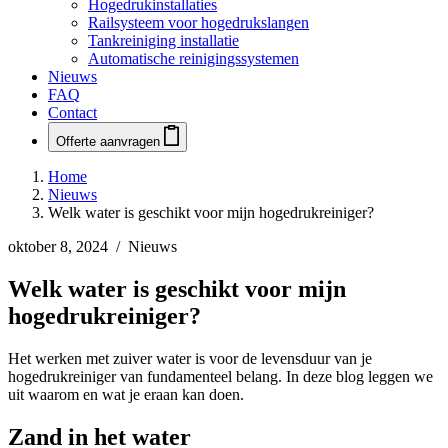
Hogedrukinstallaties
Railsysteem voor hogedrukslangen
Tankreiniging installatie
Automatische reinigingssystemen
Nieuws
FAQ
Contact
Offerte aanvragen
Home
Nieuws
Welk water is geschikt voor mijn hogedrukreiniger?
oktober 8, 2024 / Nieuws
Welk water is geschikt voor mijn
hogedrukreiniger?
Het werken met zuiver water is voor de levensduur van je
hogedrukreiniger van fundamenteel belang. In deze blog leggen we
uit waarom en wat je eraan kan doen.
Zand in het water